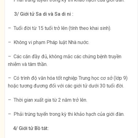
3/ Giới tử Sa di và Sa di ni :
– Tuổi đời từ 15 tuổi trở lên (tính theo khai sinh).
– Không vi phạm Pháp luật Nhà nước.
– Các căn đầy đủ, không mắc các chứng bệnh truyền
nhiễm và tâm thần.
– Có trình độ văn hóa tốt nghiệp Trung học cơ sở (lớp 9)
hoặc tương đương đối với các giới tử dưới 30 tuổi đời.
– Thời gian xuất gia từ 2 năm trở lên.
– Phải trúng tuyển trong kỳ thi khảo hạch của giới đàn.
4/ Giới tử Bồ tát: