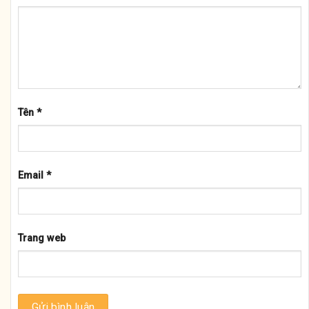
Tên
*
Email
*
Trang web