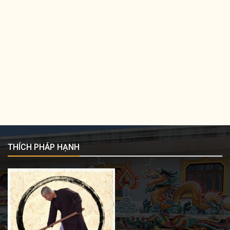
THÍCH PHÁP HẠNH