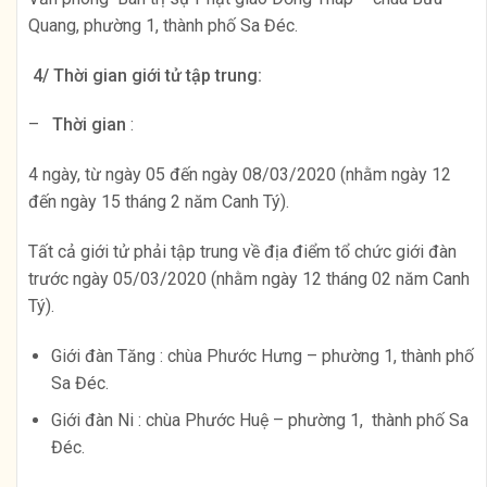
Quang, phường 1, thành phố Sa Đéc.
4/ Thời gian giới tử tập trung:
–
Thời gian
:
4 ngày, từ ngày 05 đến ngày 08/03/2020 (nhằm ngày 12
đến ngày 15 tháng 2 năm Canh Tý).
Tất cả giới tử phải tập trung về địa điểm tổ chức giới đàn
trước ngày 05/03/2020 (nhằm ngày 12 tháng 02 năm Canh
Tý).
Giới đàn Tăng : chùa Phước Hưng – phường 1, thành phố
Sa Đéc.
Giới đàn Ni : chùa Phước Huệ – phường 1, thành phố Sa
Đéc.