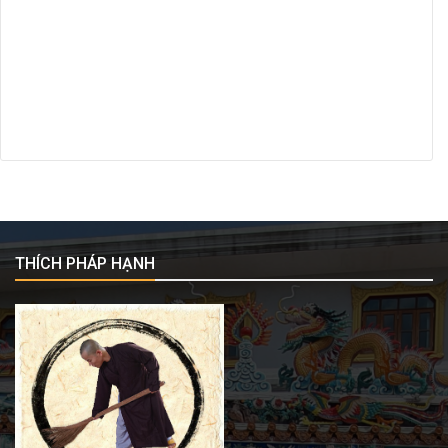
THÍCH PHÁP HẠNH