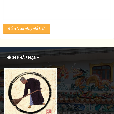
THÍCH PHÁP HẠNH