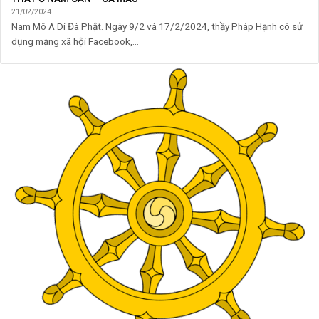
21/02/2024
Nam Mô A Di Đà Phật. Ngày 9/2 và 17/2/2024, thầy Pháp Hạnh có sử
dụng mạng xã hội Facebook,...