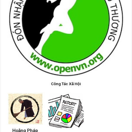
Công Tác Xã Hội
Hoằng Pháp