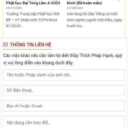
Phật học Đại Tòng Lâm 4-2023
Ninh (Đã hoàn mãn)
29/11/2022
22/08/2022
Trường Trung cấp Phật học tỉnh
Ven lòng hồ Dầu Tiếng có một
BR – VT chiêu sinh TCPH khoá
xóm nghèo người Việt Kiều, ngày
XI (2023...
trước họ...
THÔNG TIN LIÊN HỆ
Các việc khác nếu cần liên hệ đến thầy Thích Pháp Hạnh, quý
vị vui lòng điền vào khung dưới đây: