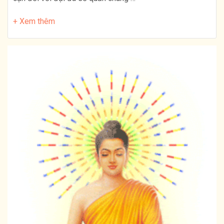
+ Xem thêm