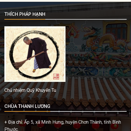
THÍCH PHÁP HẠNH
Chủ nhiệm Quỹ Khuyến Tu
CHÙA THANH LƯƠNG
+ Địa chỉ:
Ấp 5, xã Minh Hưng, huyện Chơn Thành, tỉnh Bình
Phước.