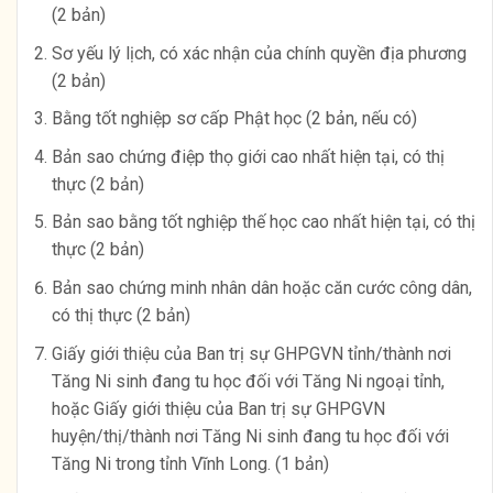
(2 bản)
Sơ yếu lý lịch, có xác nhận của chính quyền địa phương
(2 bản)
Bằng tốt nghiệp sơ cấp Phật học (2 bản, nếu có)
Bản sao chứng điệp thọ giới cao nhất hiện tại, có thị
thực (2 bản)
Bản sao bằng tốt nghiệp thế học cao nhất hiện tại, có thị
thực (2 bản)
Bản sao chứng minh nhân dân hoặc căn cước công dân,
có thị thực (2 bản)
Giấy giới thiệu của Ban trị sự GHPGVN tỉnh/thành nơi
Tăng Ni sinh đang tu học đối với Tăng Ni ngoại tỉnh,
hoặc Giấy giới thiệu của Ban trị sự GHPGVN
huyện/thị/thành nơi Tăng Ni sinh đang tu học đối với
Tăng Ni trong tỉnh Vĩnh Long. (1 bản)