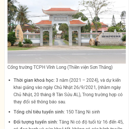
Cổng trường TCPH Vĩnh Long (Thiền viện Sơn Thắng)
Thời gian khoá học:
3 năm (2021 – 2024), và dự kiến
khai giảng vào ngày Chủ Nhật 26/9/2021, (nhằm ngày
Chủ Nhật, 20 tháng 8 Tân Sửu AL), Trong trường hợp có
thay đổi sẽ thông báo sau.
Tổng chỉ tiêu tuyển sinh:
150 Tăng Ni sinh
Đối tượng tuyển sinh:
Tăng Ni có độ tuổi từ 16 đến 45,