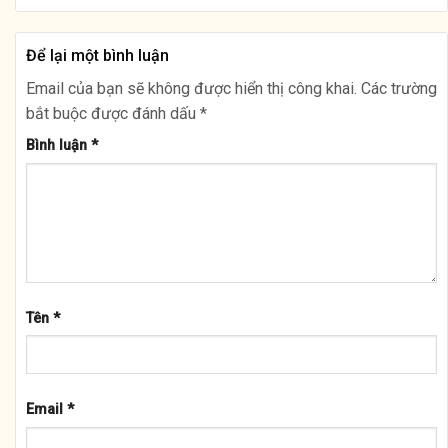
Để lại một bình luận
Email của bạn sẽ không được hiển thị công khai.
Các trường
bắt buộc được đánh dấu
*
Bình luận
*
Tên
*
Email
*