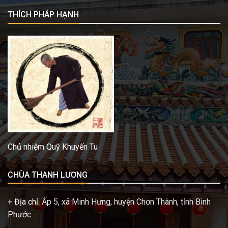
THÍCH PHÁP HẠNH
Chủ nhiệm Quỹ Khuyến Tu
CHÙA THANH LƯƠNG
+ Địa chỉ:
Ấp 5, xã Minh Hưng, huyện Chơn Thành, tỉnh Bình
Phước.