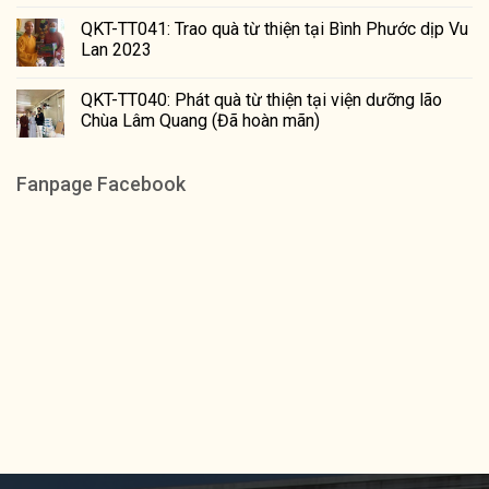
QKT-TT041: Trao quà từ thiện tại Bình Phước dịp Vu
Lan 2023
QKT-TT040: Phát quà từ thiện tại viện dưỡng lão
Chùa Lâm Quang (Đã hoàn mãn)
Fanpage Facebook