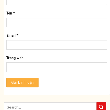
Tên
*
Email
*
Trang web