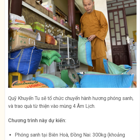
Quỹ Khuyến Tu sẽ tổ chức chuyến hành hương phóng sanh,
và trao quà từ thiện vào mùng 4 Âm Lịch.
Chương trình này dự kiến:
Phóng sanh tại Biên Hoà, Đồng Nai: 300kg (khoảng