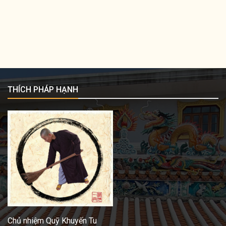
THÍCH PHÁP HẠNH
Chủ nhiệm Quỹ Khuyến Tu