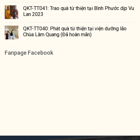
QKT-TT041: Trao quà từ thiện tại Bình Phước dịp Vu
Lan 2023
QKT-TT040: Phát quà từ thiện tại viện dưỡng lão
Chùa Lâm Quang (Đã hoàn mãn)
Fanpage Facebook