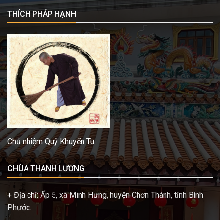
THÍCH PHÁP HẠNH
Chủ nhiệm Quỹ Khuyến Tu
CHÙA THANH LƯƠNG
+ Địa chỉ:
Ấp 5, xã Minh Hưng, huyện Chơn Thành, tỉnh Bình
Phước.