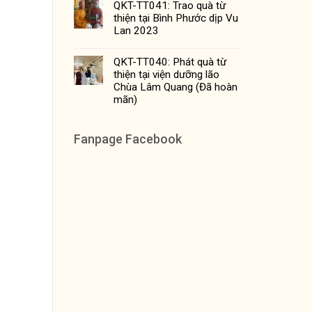
QKT-TT041: Trao quà từ
thiện tại Bình Phước dịp Vu
Lan 2023
QKT-TT040: Phát quà từ
thiện tại viện dưỡng lão
Chùa Lâm Quang (Đã hoàn
mãn)
Fanpage Facebook