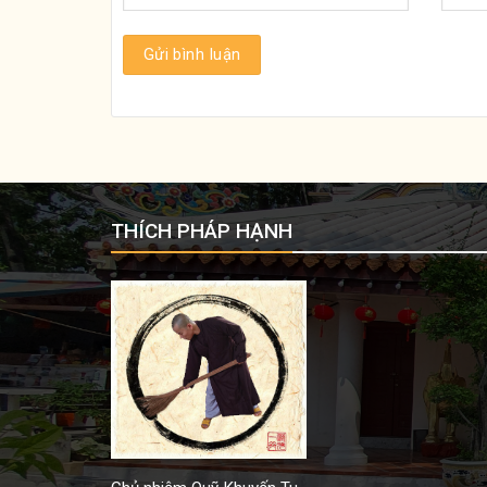
THÍCH PHÁP HẠNH