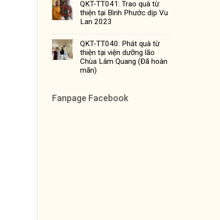
QKT-TT041: Trao quà từ
thiện tại Bình Phước dịp Vu
Lan 2023
QKT-TT040: Phát quà từ
thiện tại viện dưỡng lão
Chùa Lâm Quang (Đã hoàn
mãn)
Fanpage Facebook