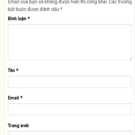
Email của bạn sẽ không được hiển thị công khai.
Các trường
bắt buộc được đánh dấu
*
Bình luận
*
Tên
*
Email
*
Trang web