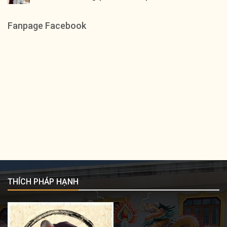
Fanpage Facebook
THÍCH PHÁP HẠNH