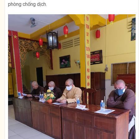
phòng chống dịch.