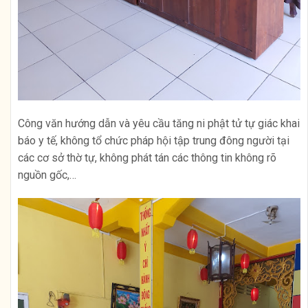
Công văn hướng dẫn và yêu cầu tăng ni phật tử tự giác khai
báo y tế, không tổ chức pháp hội tập trung đông người tại
các cơ sở thờ tự, không phát tán các thông tin không rõ
nguồn gốc,…