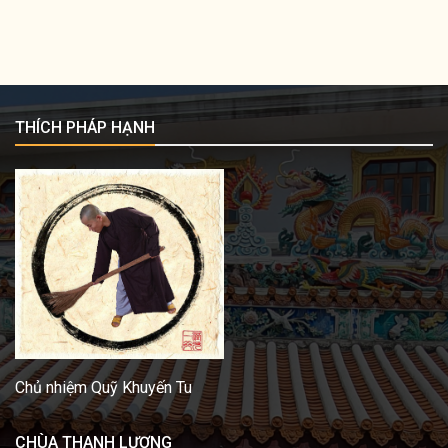
THÍCH PHÁP HẠNH
Chủ nhiệm Quỹ Khuyến Tu
CHÙA THANH LƯƠNG