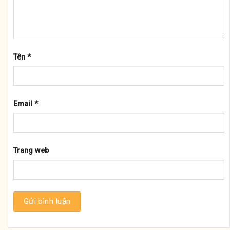
Tên
*
Email
*
Trang web