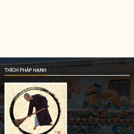
THÍCH PHÁP HẠNH