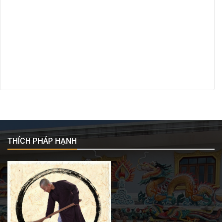
THÍCH PHÁP HẠNH