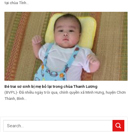
tại chùa Tỉnh...
Bé trai sơ sinh bị mẹ bỏ lại trong chùa Thanh Lương
(BVPL)- Đã nhiều ngày trôi qua, chính quyền xã Minh Hưng, huyện Chơn
Thành, Bình...