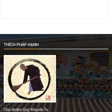
THÍCH PHÁP HẠNH
Chủ nhiệm Quỹ Khuyến Tu