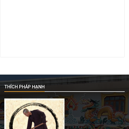
THÍCH PHÁP HẠNH