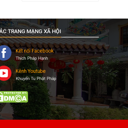
ÁC TRANG MẠNG XÃ HỘI
Kết nối Facebook
Thích Pháp Hạnh
Kênh Youtube
Khuyến Tu Phật Pháp