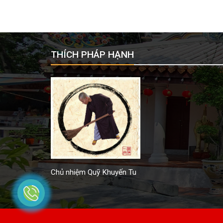
THÍCH PHÁP HẠNH
Chủ nhiệm Quỹ Khuyến Tu