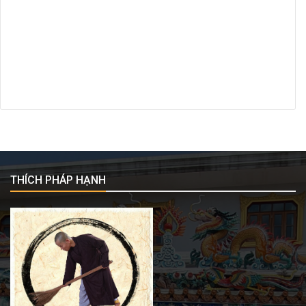
THÍCH PHÁP HẠNH