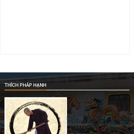
THÍCH PHÁP HẠNH