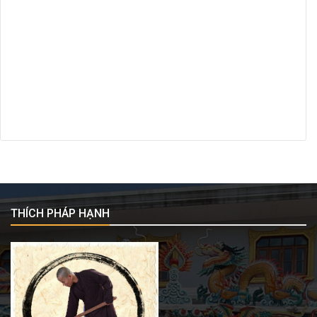
THÍCH PHÁP HẠNH