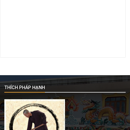
THÍCH PHÁP HẠNH