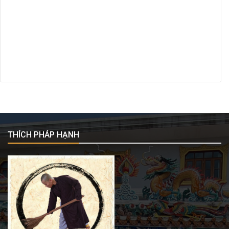
THÍCH PHÁP HẠNH