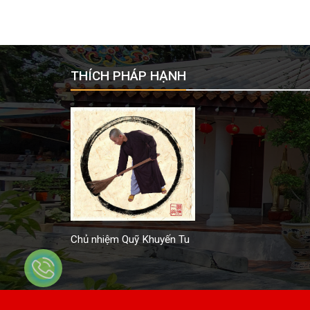
THÍCH PHÁP HẠNH
Chủ nhiệm Quỹ Khuyến Tu