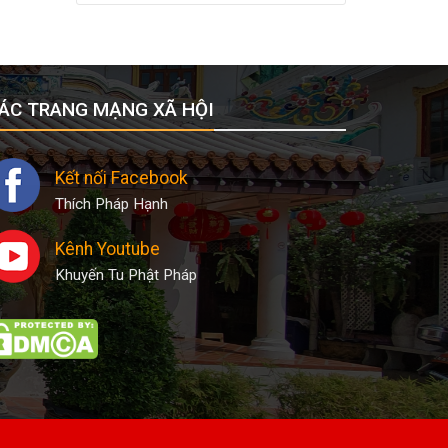
ÁC TRANG MẠNG XÃ HỘI
Kết nối Facebook
Thích Pháp Hạnh
Kênh Youtube
Khuyến Tu Phật Pháp