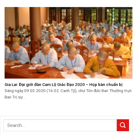
Gia Lai: Đại giới đàn Cam Lộ Giác Đạo 2020 – Họp bàn chuẩn bị
Sáng ngày 09.03.2020 (16.02. Canh Tý), chư Tôn đức Ban Thường trực
Ban Trị sự...