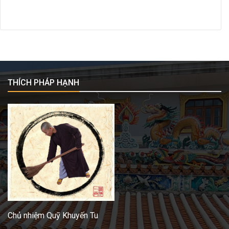
THÍCH PHÁP HẠNH
Chủ nhiệm Quỹ Khuyến Tu