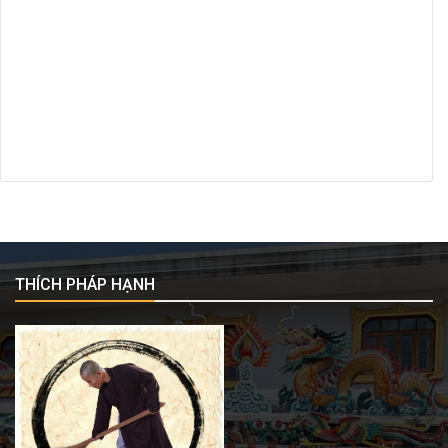
THÍCH PHÁP HẠNH