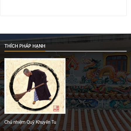
THÍCH PHÁP HẠNH
Chủ nhiệm Quỹ Khuyến Tu