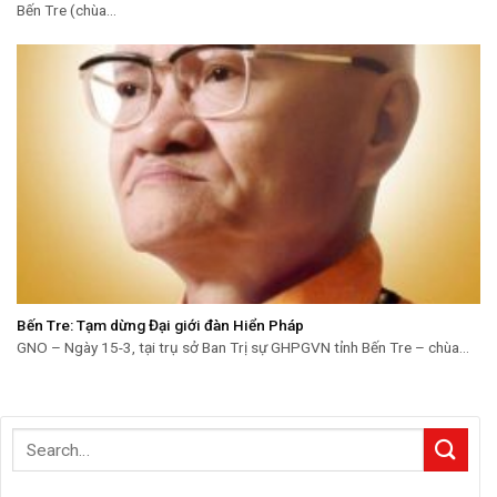
Bến Tre (chùa...
Bến Tre: Tạm dừng Đại giới đàn Hiển Pháp
GNO – Ngày 15-3, tại trụ sở Ban Trị sự GHPGVN tỉnh Bến Tre – chùa...